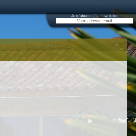
Je m'abonne à la newsletter