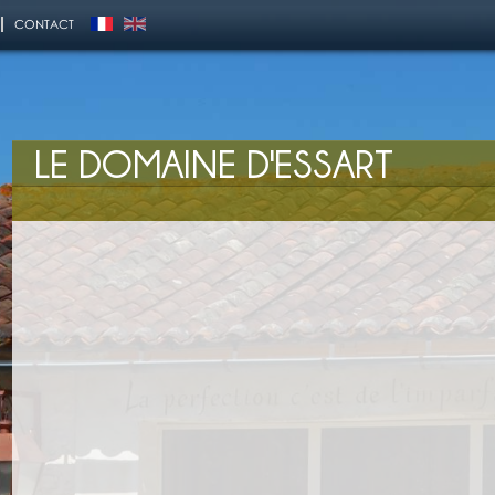
CONTACT
LE DOMAINE D'ESSART